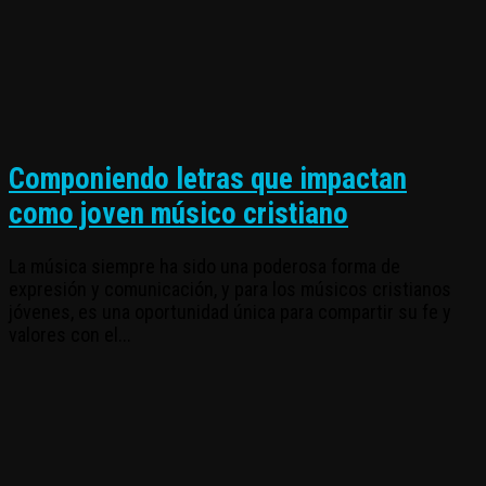
Componiendo letras que impactan
como joven músico cristiano
La música siempre ha sido una poderosa forma de
expresión y comunicación, y para los músicos cristianos
jóvenes, es una oportunidad única para compartir su fe y
valores con el...