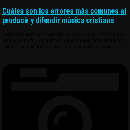
Cuáles son los errores más comunes al
producir y difundir música cristiana
La música cristiana es un poderoso medio para transmitir
mensajes de fe, esperanza y amor a través de la melodía y
la letra. Sin embargo, como en cualquier área creativa,...