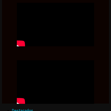
Destacados