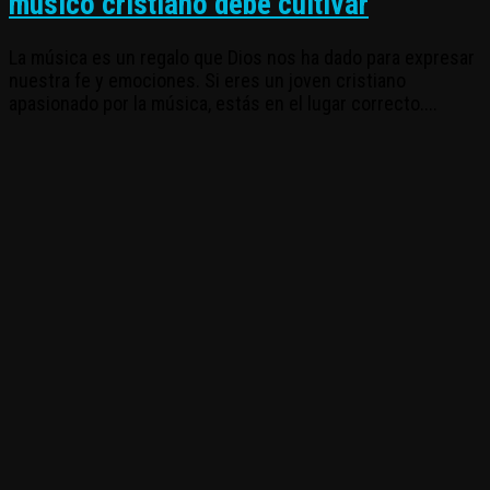
músico cristiano debe cultivar
La música es un regalo que Dios nos ha dado para expresar
nuestra fe y emociones. Si eres un joven cristiano
apasionado por la música, estás en el lugar correcto....