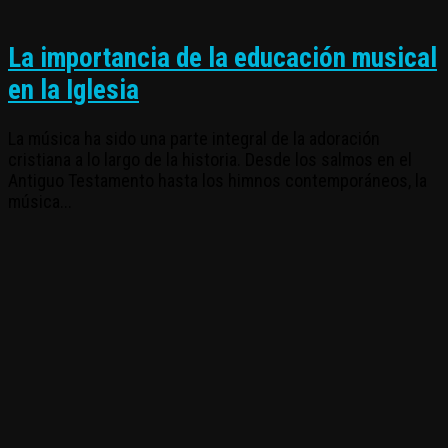
La importancia de la educación musical
en la Iglesia
La música ha sido una parte integral de la adoración
cristiana a lo largo de la historia. Desde los salmos en el
Antiguo Testamento hasta los himnos contemporáneos, la
música...