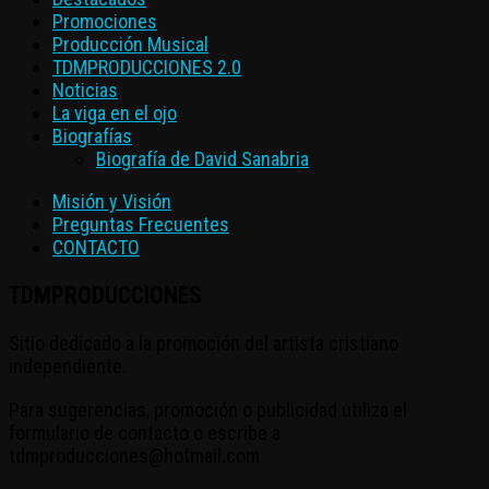
Promociones
Producción Musical
TDMPRODUCCIONES 2.0
Noticias
La viga en el ojo
Biografías
Biografía de David Sanabria
Misión y Visión
Preguntas Frecuentes
CONTACTO
TDMPRODUCCIONES
Sitio dedicado a la promoción del artista cristiano
independiente.
Para sugerencias, promoción o publicidad utiliza el
formulario de contacto o escribe a
tdmproducciones@hotmail.com