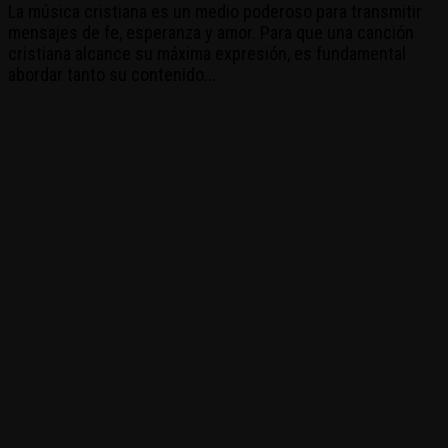
La música cristiana es un medio poderoso para transmitir
mensajes de fe, esperanza y amor. Para que una canción
cristiana alcance su máxima expresión, es fundamental
abordar tanto su contenido...