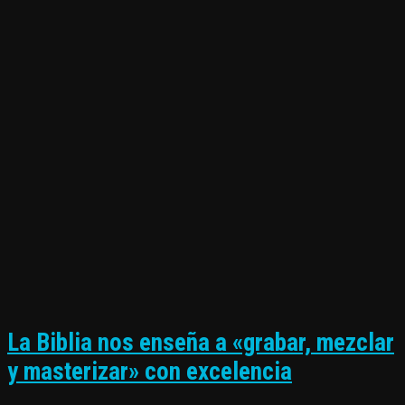
La Biblia nos enseña a «grabar, mezclar
y masterizar» con excelencia