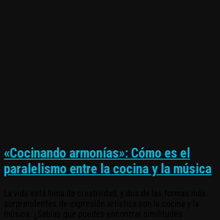
«Cocinando armonías»: Cómo es el
paralelismo entre la cocina y la música
La vida está llena de creatividad, y dos de las formas más
sorprendentes de expresión artística son la cocina y la
música. ¿Sabías que puedes encontrar similitudes