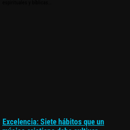
espirituales y bíblicas...
Excelencia: Siete hábitos que un