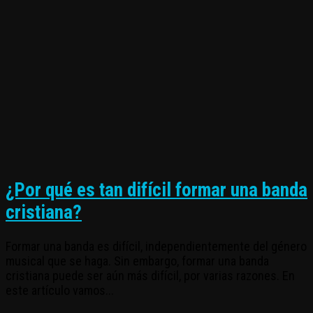
¿Por qué es tan difícil formar una banda
cristiana?
Formar una banda es difícil, independientemente del género
musical que se haga. Sin embargo, formar una banda
cristiana puede ser aún más difícil, por varias razones. En
este artículo vamos...