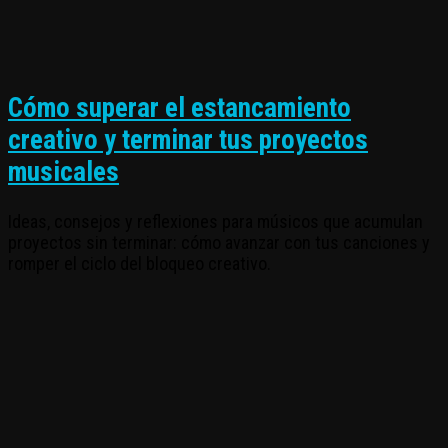
Cómo superar el estancamiento
creativo y terminar tus proyectos
musicales
Ideas, consejos y reflexiones para músicos que acumulan
proyectos sin terminar: cómo avanzar con tus canciones y
romper el ciclo del bloqueo creativo.