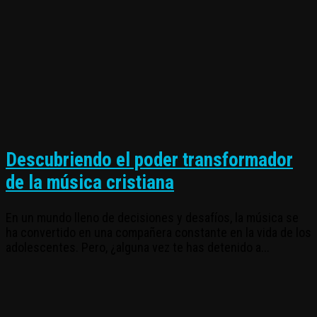
Descubriendo el poder transformador
de la música cristiana
En un mundo lleno de decisiones y desafíos, la música se
ha convertido en una compañera constante en la vida de los
adolescentes. Pero, ¿alguna vez te has detenido a...