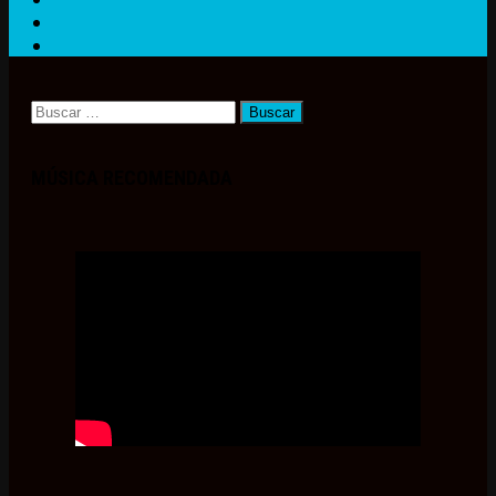
Buscar:
MÚSICA RECOMENDADA