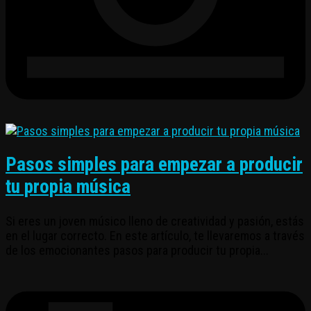
Pasos simples para empezar a producir
tu propia música
Si eres un joven músico lleno de creatividad y pasión, estás
en el lugar correcto. En este artículo, te llevaremos a través
de los emocionantes pasos para producir tu propia...