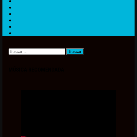
Buscar:
MÚSICA RECOMENDADA