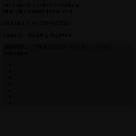
formulario de contacto o escribe a
tdmproducciones@hotmail.com
Whatsapp: (+54) 294-4673039
Bariloche - República Argentina
TDMPRODUCCIONES © 2026. Todos los derechos
reservados.