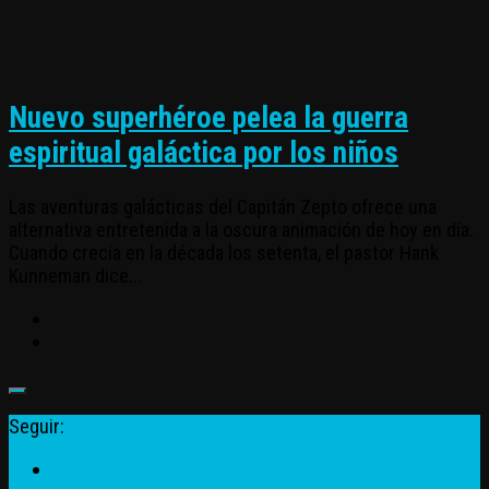
Nuevo superhéroe pelea la guerra
espiritual galáctica por los niños
Las aventuras galácticas del Capitán Zepto ofrece una
alternativa entretenida a la oscura animación de hoy en día.
Cuando crecía en la década los setenta, el pastor Hank
Kunneman dice...
Seguir: