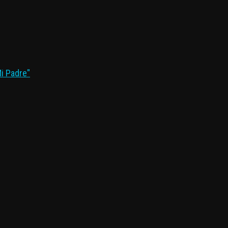
Mi Padre"