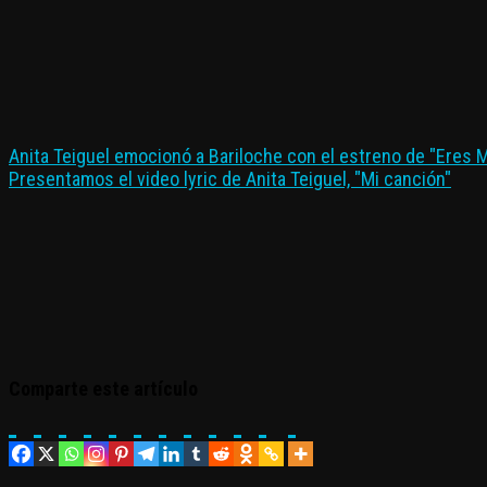
Anita Teiguel emocionó a Bariloche con el estreno de "Eres 
Presentamos el video lyric de Anita Teiguel, "Mi canción"
Comparte este artículo