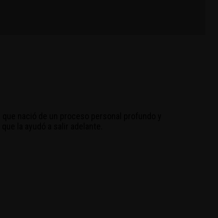
n que nació de un proceso personal profundo y
 que la ayudó a salir adelante.