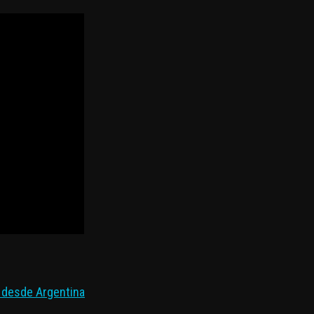
l desde Argentina