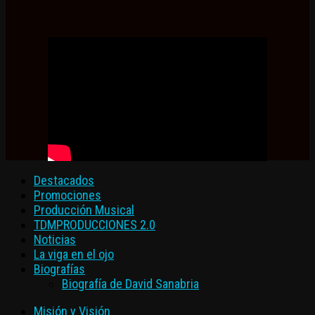
Destacados
Promociones
Producción Musical
TDMPRODUCCIONES 2.0
Noticias
La viga en el ojo
Biografías
Biografía de David Sanabria
Misión y Visión