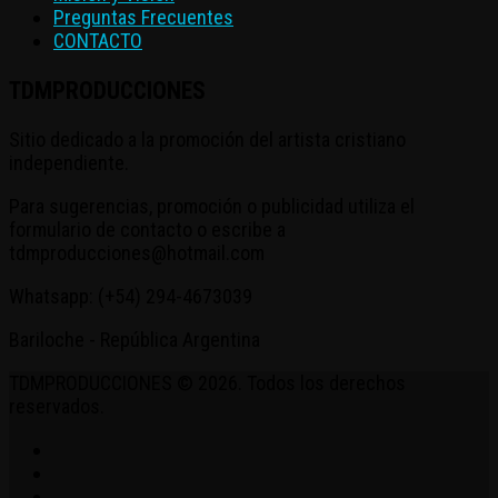
Preguntas Frecuentes
CONTACTO
TDMPRODUCCIONES
Sitio dedicado a la promoción del artista cristiano
independiente.
Para sugerencias, promoción o publicidad utiliza el
formulario de contacto o escribe a
tdmproducciones@hotmail.com
Whatsapp: (+54) 294-4673039
Bariloche - República Argentina
TDMPRODUCCIONES © 2026. Todos los derechos
reservados.