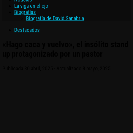
La viga en el ojo
Biografías
Biografía de David Sanabria
Destacados
«Hago caca y vuelvo», el insólito stand
up protagonizado por un pastor
Publicada
30 abril, 2025
· Actualizado
8 mayo, 2025