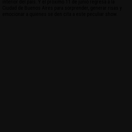
interior del país. Y el próximo 11 de junio regresa a la
Ciudad de Buenos Aires para sorprender, generar risas y
emocionar a quienes se den cita a este peculiar show.