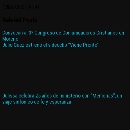
(VIDA CRISTIANA)
Related Posts
Convocan al 3º Congreso de Comunicadores Cristianos en
Moreno
Julio Guez estrenó el videoclip "Viene Pronto"
Julissa celebra 25 años de ministerio con "Memorias", un
viaje sinfónico de fe y esperanza