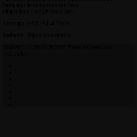
formulario de contacto o escribe a
tdmproducciones@hotmail.com
Whatsapp: (+54) 294-4673039
Bariloche - República Argentina
TDMPRODUCCIONES © 2026. Todos los derechos
reservados.