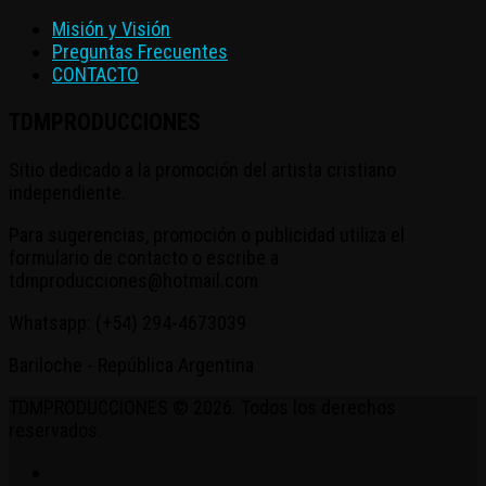
Misión y Visión
Preguntas Frecuentes
CONTACTO
TDMPRODUCCIONES
Sitio dedicado a la promoción del artista cristiano
independiente.
Para sugerencias, promoción o publicidad utiliza el
formulario de contacto o escribe a
tdmproducciones@hotmail.com
Whatsapp: (+54) 294-4673039
Bariloche - República Argentina
TDMPRODUCCIONES © 2026. Todos los derechos
reservados.