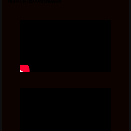
MÚSICA RECOMENDADA