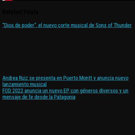
Related Posts
"Dios de poder", el nuevo corte musical de Sons of Thunder
Andrea Ruiz se presenta en Puerto Montt y anuncia nuevo
lanzamiento musical
FOD 2022 anuncia un nuevo EP con géneros diversos y un
mensaje de fe desde la Patagonia