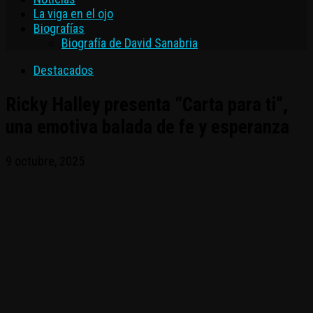
La viga en el ojo
Biografías
Biografía de David Sanabria
Destacados
Ricky Halley presenta “Carta para ti”,
una emotiva balada de fe y esperanza
9 octubre, 2025