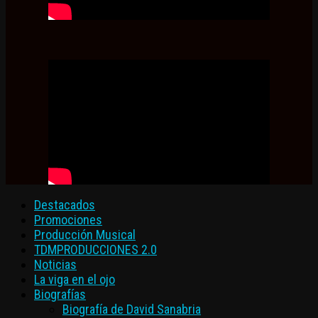
Destacados
Promociones
Producción Musical
TDMPRODUCCIONES 2.0
Noticias
La viga en el ojo
Biografías
Biografía de David Sanabria